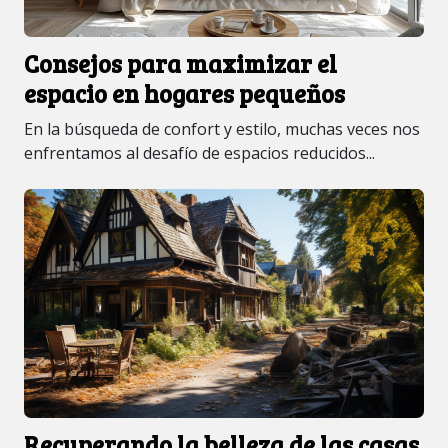
Consejos para maximizar el
espacio en hogares pequeños
En la búsqueda de confort y estilo, muchas veces nos
enfrentamos al desafío de espacios reducidos...
Recuperando la belleza de las casas