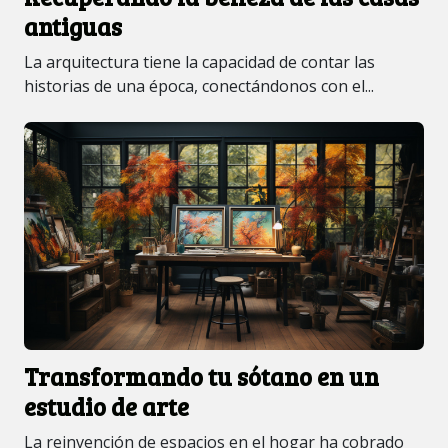
antiguas
La arquitectura tiene la capacidad de contar las
historias de una época, conectándonos con el...
Transformando tu sótano en un
estudio de arte
La reinvención de espacios en el hogar ha cobrado