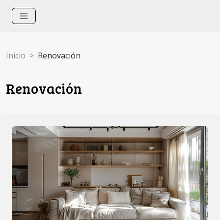
Inicio
Renovación
Renovación