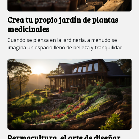
Crea tu propio jardín de plantas
medicinales
Cuando se piensa en la jardinería, a menudo se
imagina un espacio lleno de belleza y tranquilidad...
Permacultura, el arte de diseñar