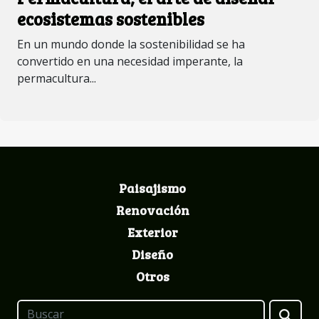
ecosistemas sostenibles
En un mundo donde la sostenibilidad se ha
convertido en una necesidad imperante, la
permacultura...
Paisajismo
Renovación
Exterior
Diseño
Otros