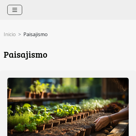
Inicio
Paisajismo
Paisajismo